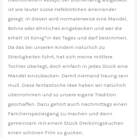
ist wie lauter süsse Hefebrötchen aneinander
gelegt. In diesen wird normalerweise eine Mandel,
Bohne oder ähnliches eingebacken und wer die
erhält ist König*in des Tages und darf bestimmen.
Da das bei unseren Kindern natürlich zu
Streitigkeiten führt, hat sich meine mittlere
Tochter überlegt, doch einfach in jedes Stück eine
Mandel einzubacken. Damit niemand traurig sein
muß. Diese fantastische Idee haben wir natürlich
übernommen und so unsere eigene Tradition
geschaffen. Dazu gehört auch nachmittags einen
Familienspaziergang zu machen und dann
gemeinsam mit einem Stück Dreikönigskuchen
einen schönen Film zu gucken.