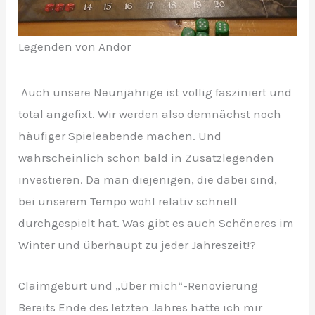
Legenden von Andor
Auch unsere Neunjährige ist völlig fasziniert und
total angefixt. Wir werden also demnächst noch
häufiger Spieleabende machen. Und
wahrscheinlich schon bald in Zusatzlegenden
investieren. Da man diejenigen, die dabei sind,
bei unserem Tempo wohl relativ schnell
durchgespielt hat. Was gibt es auch Schöneres im
Winter und überhaupt zu jeder Jahreszeit!?
Claimgeburt und „Über mich“-Renovierung
Bereits Ende des letzten Jahres hatte ich mir