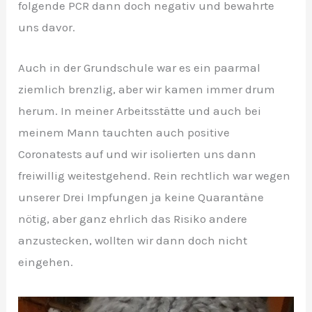
folgende PCR dann doch negativ und bewahrte
uns davor.
Auch in der Grundschule war es ein paarmal
ziemlich brenzlig, aber wir kamen immer drum
herum. In meiner Arbeitsstätte und auch bei
meinem Mann tauchten auch positive
Coronatests auf und wir isolierten uns dann
freiwillig weitestgehend. Rein rechtlich war wegen
unserer Drei Impfungen ja keine Quarantäne
nötig, aber ganz ehrlich das Risiko andere
anzustecken, wollten wir dann doch nicht
eingehen.