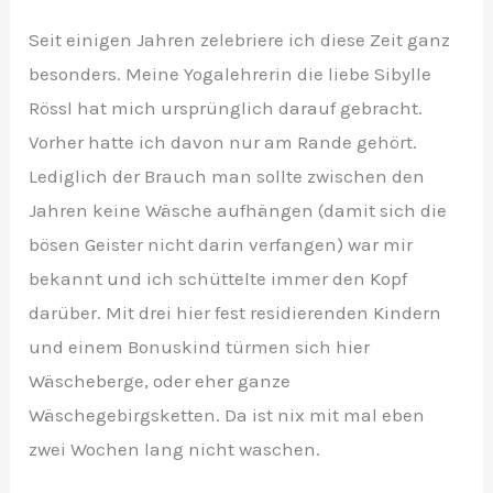
Seit einigen Jahren zelebriere ich diese Zeit ganz
besonders. Meine Yogalehrerin die liebe Sibylle
Rössl hat mich ursprünglich darauf gebracht.
Vorher hatte ich davon nur am Rande gehört.
Lediglich der Brauch man sollte zwischen den
Jahren keine Wäsche aufhängen (damit sich die
bösen Geister nicht darin verfangen) war mir
bekannt und ich schüttelte immer den Kopf
darüber. Mit drei hier fest residierenden Kindern
und einem Bonuskind türmen sich hier
Wäscheberge, oder eher ganze
Wäschegebirgsketten. Da ist nix mit mal eben
zwei Wochen lang nicht waschen.