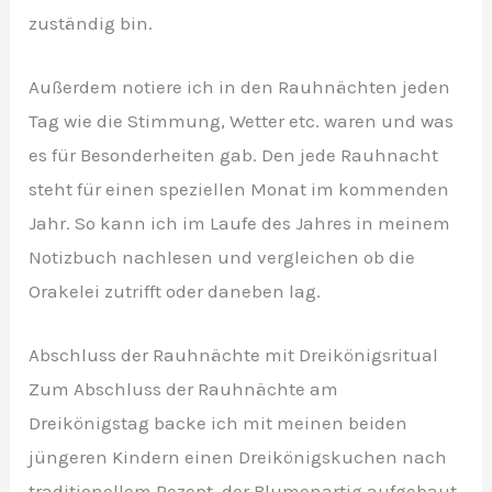
zuständig bin.
Außerdem notiere ich in den Rauhnächten jeden
Tag wie die Stimmung, Wetter etc. waren und was
es für Besonderheiten gab. Den jede Rauhnacht
steht für einen speziellen Monat im kommenden
Jahr. So kann ich im Laufe des Jahres in meinem
Notizbuch nachlesen und vergleichen ob die
Orakelei zutrifft oder daneben lag.
Abschluss der Rauhnächte mit Dreikönigsritual
Zum Abschluss der Rauhnächte am
Dreikönigstag backe ich mit meinen beiden
jüngeren Kindern einen Dreikönigskuchen nach
traditionellem Rezept, der Blumenartig aufgebaut