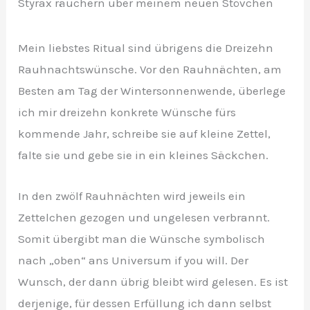
Styrax räuchern über meinem neuen Stövchen
Mein liebstes Ritual sind übrigens die Dreizehn
Rauhnachtswünsche. Vor den Rauhnächten, am
Besten am Tag der Wintersonnenwende, überlege
ich mir dreizehn konkrete Wünsche fürs
kommende Jahr, schreibe sie auf kleine Zettel,
falte sie und gebe sie in ein kleines Säckchen.
In den zwölf Rauhnächten wird jeweils ein
Zettelchen gezogen und ungelesen verbrannt.
Somit übergibt man die Wünsche symbolisch
nach „oben“ ans Universum if you will. Der
Wunsch, der dann übrig bleibt wird gelesen. Es ist
derjenige, für dessen Erfüllung ich dann selbst