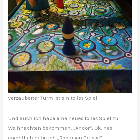
verzauberter Turm ist ein tolles Spiel
Und auch ich habe eine neues tolles Spiel zu
Weihnachten bekommen. „Andor“. Ok, nee
eigentlich habe ich „Robinson Crusoe“