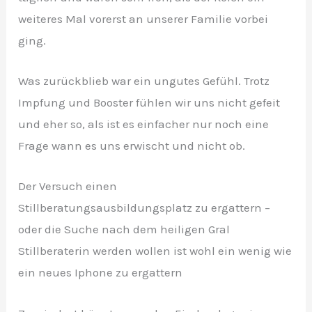
weiteres Mal vorerst an unserer Familie vorbei
ging.
Was zurückblieb war ein ungutes Gefühl. Trotz
Impfung und Booster fühlen wir uns nicht gefeit
und eher so, als ist es einfacher nur noch eine
Frage wann es uns erwischt und nicht ob.
Der Versuch einen
Stillberatungsausbildungsplatz zu ergattern –
oder die Suche nach dem heiligen Gral
Stillberaterin werden wollen ist wohl ein wenig wie
ein neues Iphone zu ergattern