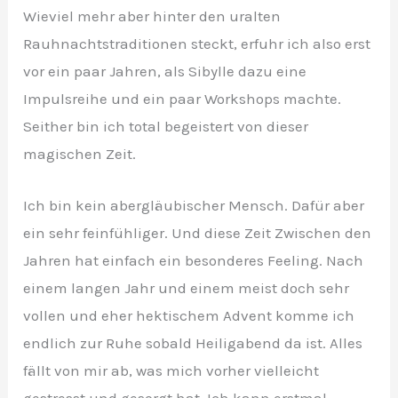
Wieviel mehr aber hinter den uralten
Rauhnachtstraditionen steckt, erfuhr ich also erst
vor ein paar Jahren, als Sibylle dazu eine
Impulsreihe und ein paar Workshops machte.
Seither bin ich total begeistert von dieser
magischen Zeit.
Ich bin kein abergläubischer Mensch. Dafür aber
ein sehr feinfühliger. Und diese Zeit Zwischen den
Jahren hat einfach ein besonderes Feeling. Nach
einem langen Jahr und einem meist doch sehr
vollen und eher hektischem Advent komme ich
endlich zur Ruhe sobald Heiligabend da ist. Alles
fällt von mir ab, was mich vorher vielleicht