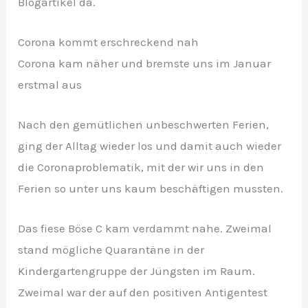
Blogartikel da.
Corona kommt erschreckend nah
Corona kam näher und bremste uns im Januar
erstmal aus
Nach den gemütlichen unbeschwerten Ferien,
ging der Alltag wieder los und damit auch wieder
die Coronaproblematik, mit der wir uns in den
Ferien so unter uns kaum beschäftigen mussten.
Das fiese Böse C kam verdammt nahe. Zweimal
stand mögliche Quarantäne in der
Kindergartengruppe der Jüngsten im Raum.
Zweimal war der auf den positiven Antigentest