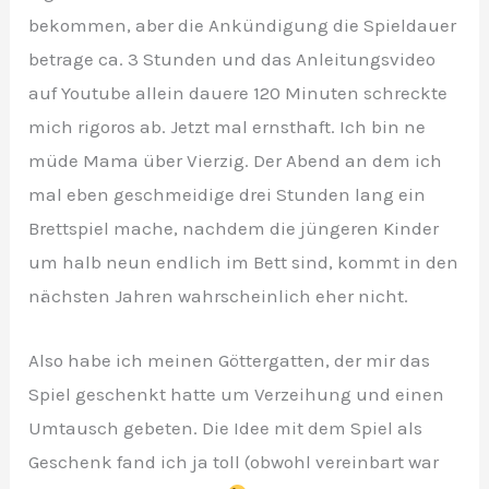
bekommen, aber die Ankündigung die Spieldauer
betrage ca. 3 Stunden und das Anleitungsvideo
auf Youtube allein dauere 120 Minuten schreckte
mich rigoros ab. Jetzt mal ernsthaft. Ich bin ne
müde Mama über Vierzig. Der Abend an dem ich
mal eben geschmeidige drei Stunden lang ein
Brettspiel mache, nachdem die jüngeren Kinder
um halb neun endlich im Bett sind, kommt in den
nächsten Jahren wahrscheinlich eher nicht.
Also habe ich meinen Göttergatten, der mir das
Spiel geschenkt hatte um Verzeihung und einen
Umtausch gebeten. Die Idee mit dem Spiel als
Geschenk fand ich ja toll (obwohl vereinbart war