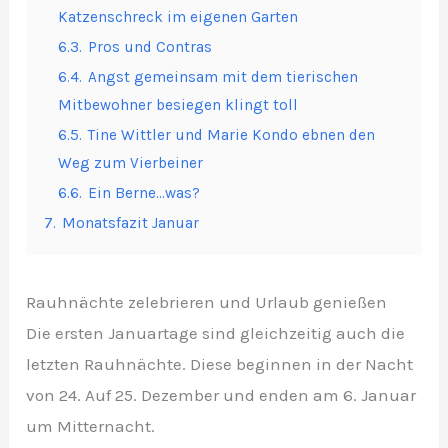
Katzenschreck im eigenen Garten
6.3.
Pros und Contras
6.4.
Angst gemeinsam mit dem tierischen
Mitbewohner besiegen klingt toll
6.5.
Tine Wittler und Marie Kondo ebnen den
Weg zum Vierbeiner
6.6.
Ein Berne…was?
7.
Monatsfazit Januar
Rauhnächte zelebrieren und Urlaub genießen
Die ersten Januartage sind gleichzeitig auch die
letzten Rauhnächte. Diese beginnen in der Nacht
von 24. Auf 25. Dezember und enden am 6. Januar
um Mitternacht.