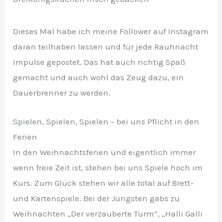
Dieses Mal habe ich meine Follower auf Instagram
daran teilhaben lassen und für jede Rauhnacht
Impulse gepostet. Das hat auch richtig Spaß
gemacht und auch wohl das Zeug dazu, ein
Dauerbrenner zu werden.
Spielen, Spielen, Spielen – bei uns Pflicht in den
Ferien
In den Weihnachtsferien und eigentlich immer
wenn freie Zeit ist, stehen bei uns Spiele hoch im
Kurs. Zum Glück stehen wir alle total auf Brett-
und Kartenspiele. Bei der Jüngsten gabs zu
Weihnachten „Der verzauberte Turm“, „Halli Galli