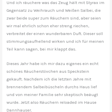
Und ich räuchere was das Zeug hält mit Styrax im
Gegensatz zu Weihrauch und Weißen Salbei, die
zwar beide super zum Räuchern sind, aber seien
wir mal ehrlich schon eher streng riechen,
verbreitet der einen wunderbaren Duft. Dieser soll
stimmungsaufhellend wirken und ich für meinen
Teil kann sagen, bei mir klappt das.
Dieses Jahr habe ich mir dazu eigenes ein echt
schönes Räucherstövchen aus Speckstein
gekauft. Nachdem ich die letzten Jahre mit
brennendem Salbeibüscheln durchs Haus lief
und von meiner Familie sehr skeptisch beäugt
wurde. Jetzt also Räuchern reloaded im Hause
Dannhauser.