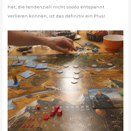
hat, die tendenziell nicht soooo entspannt
verlieren können, ist das definitiv ein Plus!