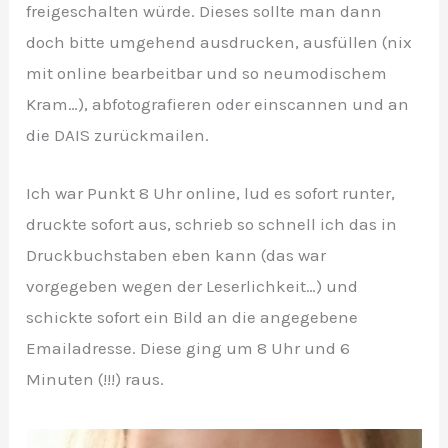
freigeschalten würde. Dieses sollte man dann
doch bitte umgehend ausdrucken, ausfüllen (nix
mit online bearbeitbar und so neumodischem
Kram…), abfotografieren oder einscannen und an
die DAIS zurückmailen.
Ich war Punkt 8 Uhr online, lud es sofort runter,
druckte sofort aus, schrieb so schnell ich das in
Druckbuchstaben eben kann (das war
vorgegeben wegen der Leserlichkeit…) und
schickte sofort ein Bild an die angegebene
Emailadresse. Diese ging um 8 Uhr und 6
Minuten (!!!) raus.