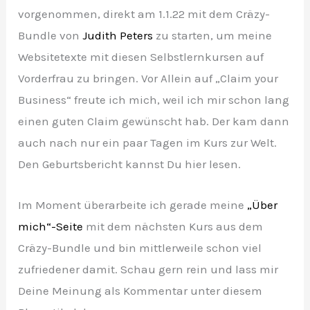
vorgenommen, direkt am 1.1.22 mit dem Cräzy-
Bundle von
Judith Peters
zu starten, um meine
Websitetexte mit diesen Selbstlernkursen auf
Vorderfrau zu bringen. Vor Allein auf „Claim your
Business“ freute ich mich, weil ich mir schon lang
einen guten Claim gewünscht hab. Der kam dann
auch nach nur ein paar Tagen im Kurs zur Welt.
Den Geburtsbericht kannst Du hier lesen.
Im Moment überarbeite ich gerade meine
„Über
mich“-Seite
mit dem nächsten Kurs aus dem
Cräzy-Bundle und bin mittlerweile schon viel
zufriedener damit. Schau gern rein und lass mir
Deine Meinung als Kommentar unter diesem