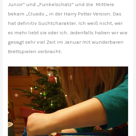
Junior“ und „Funkelschatz“ und die Mittlere
bekam „Cluedo „ in der Harry Potter Version. Das
hat definitiv Suchtcharakter. Ich weiß nicht, wer
es mehr liebt sie oder ich. Jedenfalls haben wir wie
gesagt sehr viel Zeit im Januar mit wunderbaren
Brettspielen verbracht.