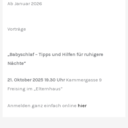
Ab Januar 2026
Vorträge
„Babyschlaf – Tipps und Hilfen für ruhigere
Nächte“
21. Oktober 2025 19.30 Uhr
Kammergasse 9
Freising im „Elternhaus“
Anmelden ganz einfach online
hier