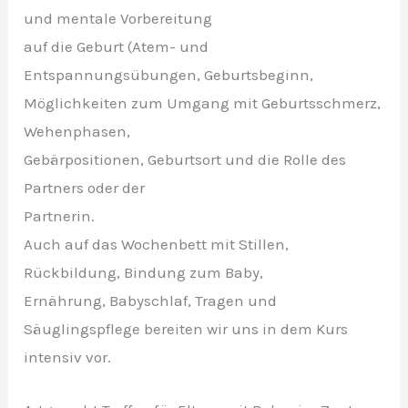
und mentale Vorbereitung
auf die Geburt (Atem- und
Entspannungsübungen, Geburtsbeginn,
Möglichkeiten zum Umgang mit Geburtsschmerz,
Wehenphasen,
Gebärpositionen, Geburtsort und die Rolle des
Partners oder der
Partnerin.
Auch auf das Wochenbett mit Stillen,
Rückbildung, Bindung zum Baby,
Ernährung, Babyschlaf, Tragen und
Säuglingspflege bereiten wir uns in dem Kurs
intensiv vor.