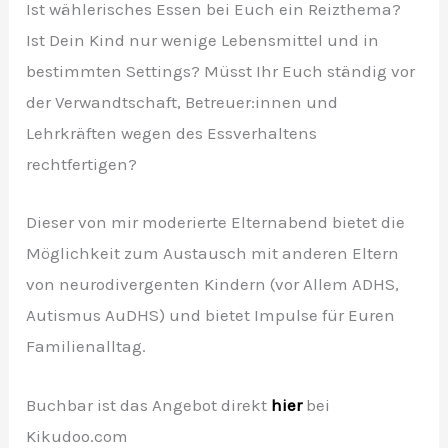
Ist wählerisches Essen bei Euch ein Reizthema?
Ist Dein Kind nur wenige Lebensmittel und in
bestimmten Settings? Müsst Ihr Euch ständig vor
der Verwandtschaft, Betreuer:innen und
Lehrkräften wegen des Essverhaltens
rechtfertigen?
Dieser von mir moderierte Elternabend bietet die
Möglichkeit zum Austausch mit anderen Eltern
von neurodivergenten Kindern (vor Allem ADHS,
Autismus AuDHS) und bietet Impulse für Euren
Familienalltag.
Buchbar ist das Angebot direkt
hier
bei
Kikudoo.com