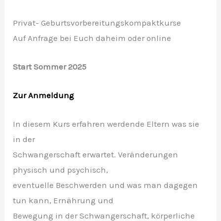
Privat- Geburtsvorbereitungskompaktkurse
Auf Anfrage bei Euch daheim oder online
Start Sommer 2025
Zur Anmeldung
In diesem Kurs erfahren werdende Eltern was sie
in der
Schwangerschaft erwartet. Veränderungen
physisch und psychisch,
eventuelle Beschwerden und was man dagegen
tun kann, Ernährung und
Bewegung in der Schwangerschaft, körperliche