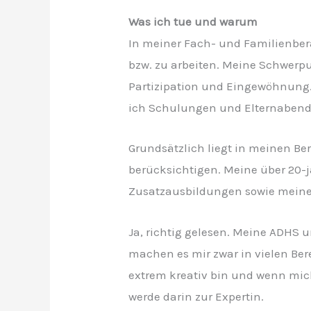
Was ich tue und warum
In meiner Fach- und Familienbera
bzw. zu arbeiten. Meine Schwerp
Partizipation und Eingewöhnung
ich Schulungen und Elternabend
Grundsätzlich liegt in meinen Be
berücksichtigen. Meine über 20-j
Zusatzausbildungen sowie meine
Ja, richtig gelesen. Meine ADHS 
machen es mir zwar in vielen Ber
extrem kreativ bin und wenn mich 
werde darin zur Expertin.