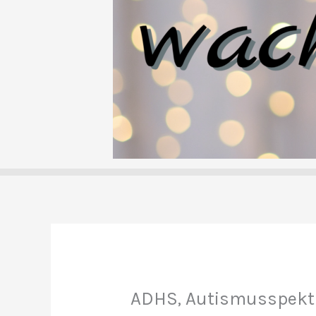
ADHS, Autismusspekt