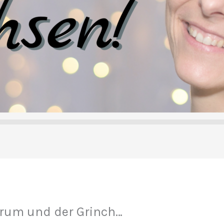
rum und der Grinch…