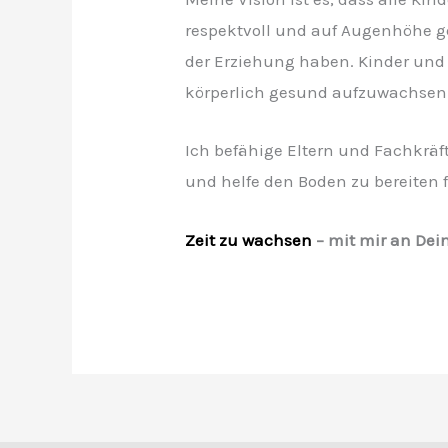
respektvoll und auf Augenhöhe 
der Erziehung haben. Kinder und 
körperlich gesund aufzuwachsen
Ich befähige Eltern und Fachkrä
und helfe den Boden zu bereiten f
Zeit zu wachsen
– mit mir an Dein