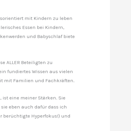
sorientiert mit Kindern zu leben
erisches Essen bei Kindern,
kenwerden und Babyschlaf biete
se ALLER Beteiligten zu
in fundiertes Wissen aus vielen
 mit Familien und Fachkräften.
 ist eine meiner Stärken. Sie
 sie eben auch dafür dass ich
er berüchtigte Hyperfokus!) und